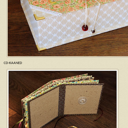
CD-KAANED