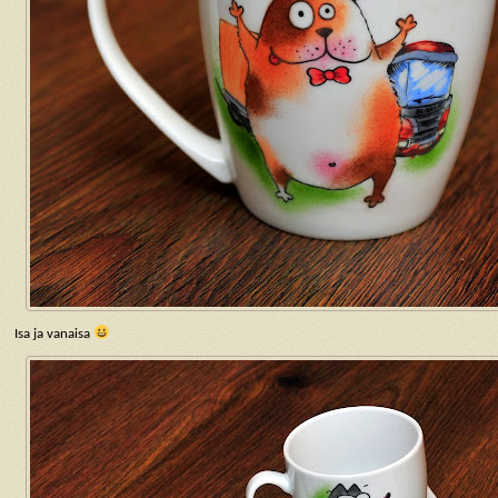
Isa ja vanaisa