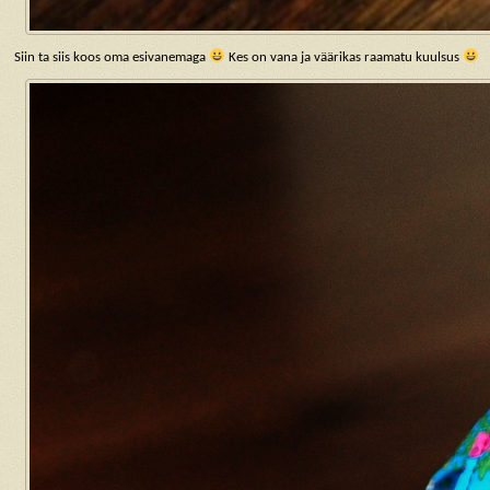
Siin ta siis koos oma esivanemaga
Kes on vana ja väärikas raamatu kuulsus