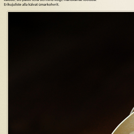
Erikujuliste alla käivat ümarkohvrit.