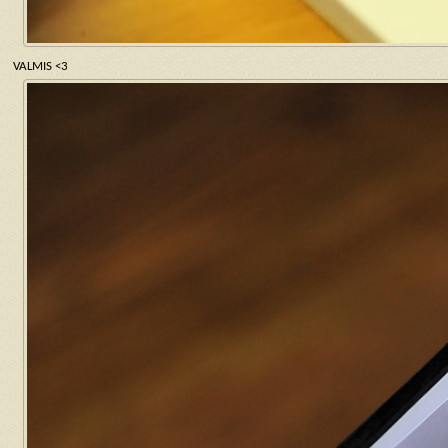
VALMIS <3