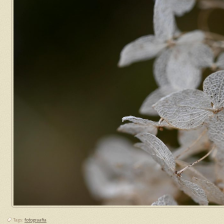
Tags:
fotograafia