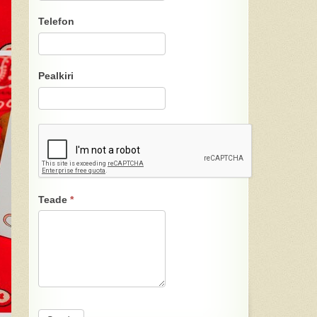
Telefon
Pealkiri
Teade
*