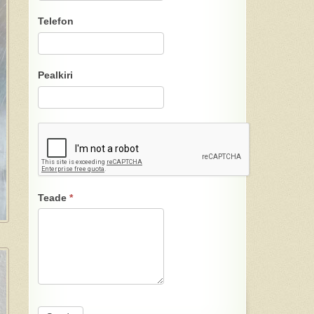
Telefon
Pealkiri
Teade
*